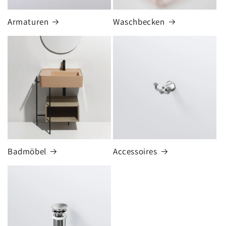
Armaturen
Waschbecken
Badmöbel
Accessoires