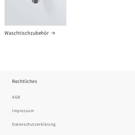
Waschtischzubehör
Rechtliches
AGB
Impressum
Datenschutzerklärung