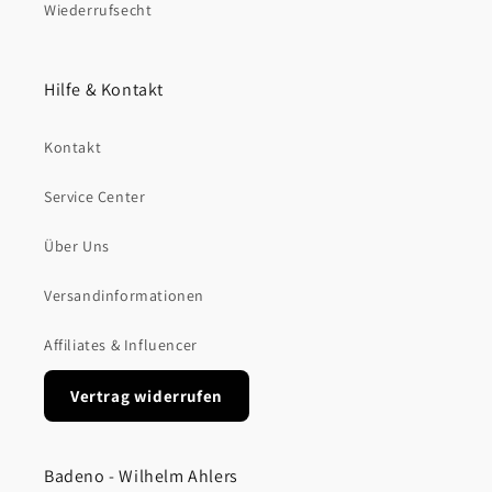
Wiederrufsecht
Hilfe & Kontakt
Kontakt
Service Center
Über Uns
Versandinformationen
Affiliates & Influencer
Vertrag widerrufen
Badeno - Wilhelm Ahlers