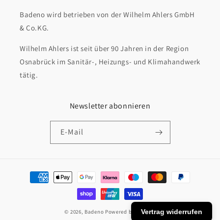
Badeno wird betrieben von der Wilhelm Ahlers GmbH
& Co.KG.
Wilhelm Ahlers ist seit über 90 Jahren in der Region
Osnabrück im Sanitär-, Heizungs- und Klimahandwerk
tätig.
Newsletter abonnieren
E-Mail
Zahlungsmethoden
Vertrag widerrufen
© 2026,
Badeno
Powered by Shopify