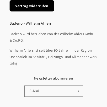
Vertrag widerrufen
Badeno - Wilhelm Ahlers
Badeno wird betrieben von der Wilhelm Ahlers GmbH
& Co.KG.
Wilhelm Ahlers ist seit über 90 Jahren in der Region
Osnabrück im Sanitär-, Heizungs- und Klimahandwerk
tätig.
Newsletter abonnieren
E-Mail