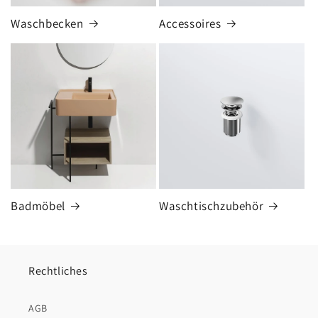
Waschbecken
Accessoires
Badmöbel
Waschtischzubehör
Rechtliches
AGB