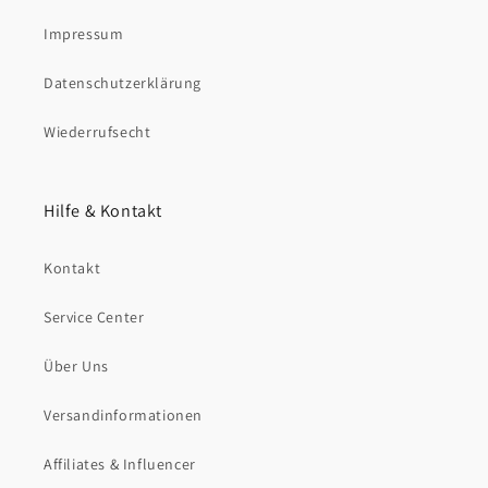
Impressum
Datenschutzerklärung
Wiederrufsecht
Hilfe & Kontakt
Kontakt
Service Center
Über Uns
Versandinformationen
Affiliates & Influencer