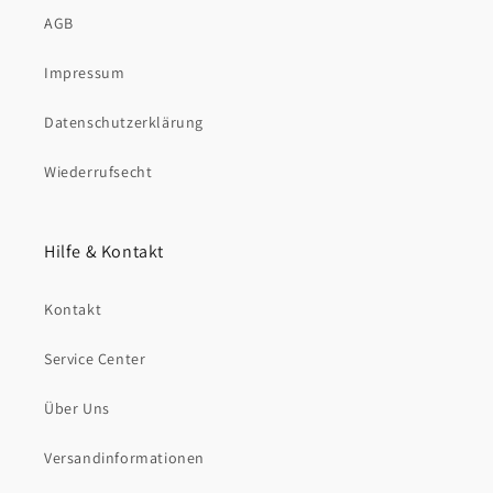
AGB
Impressum
Datenschutzerklärung
Wiederrufsecht
Hilfe & Kontakt
Kontakt
Service Center
Über Uns
Versandinformationen