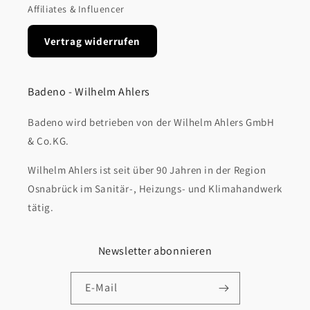
Affiliates & Influencer
Vertrag widerrufen
Badeno - Wilhelm Ahlers
Badeno wird betrieben von der Wilhelm Ahlers GmbH
& Co.KG.
Wilhelm Ahlers ist seit über 90 Jahren in der Region
Osnabrück im Sanitär-, Heizungs- und Klimahandwerk
tätig.
Newsletter abonnieren
E-Mail