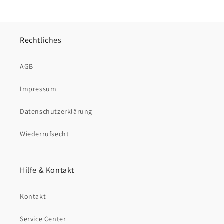
Rechtliches
AGB
Impressum
Datenschutzerklärung
Wiederrufsecht
Hilfe & Kontakt
Kontakt
Service Center