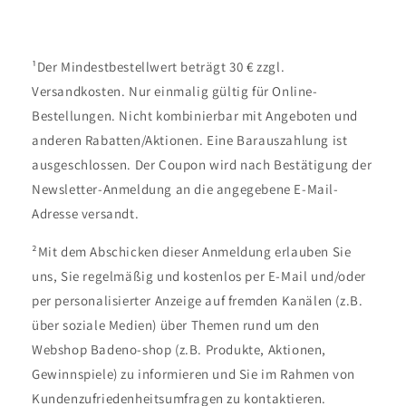
¹Der Mindestbestellwert beträgt 30 € zzgl.
Versandkosten. Nur einmalig gültig für Online-
Bestellungen. Nicht kombinierbar mit Angeboten und
anderen Rabatten/Aktionen. Eine Barauszahlung ist
ausgeschlossen. Der Coupon wird nach Bestätigung der
Newsletter-Anmeldung an die angegebene E-Mail-
Adresse versandt.
²Mit dem Abschicken dieser Anmeldung erlauben Sie
uns, Sie regelmäßig und kostenlos per E-Mail und/oder
per personalisierter Anzeige auf fremden Kanälen (z.B.
über soziale Medien) über Themen rund um den
Webshop Badeno-shop (z.B. Produkte, Aktionen,
Gewinnspiele) zu informieren und Sie im Rahmen von
Kundenzufriedenheitsumfragen zu kontaktieren.