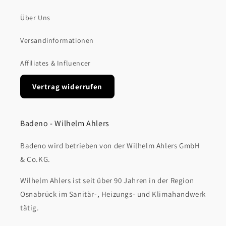
Über Uns
Versandinformationen
Affiliates & Influencer
Vertrag widerrufen
Badeno - Wilhelm Ahlers
Badeno wird betrieben von der Wilhelm Ahlers GmbH
& Co.KG.
Wilhelm Ahlers ist seit über 90 Jahren in der Region
Osnabrück im Sanitär-, Heizungs- und Klimahandwerk
tätig.