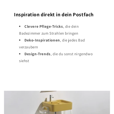
Inspiration direkt in dein Postfach
Clevere Pflege-Tricks
, die dein
Badezimmer zum Strahlen bringen
Deko-Inspirationen
, die jedes Bad
verzaubern
Design-Trends
, die du sonst nirgendwo
siehst