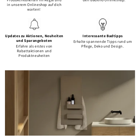
in unserem Onlineshop auf dich
warten!
Updates zu Aktionen, Neuheiten
Interessante Badtipps
und Sparangeboten
Erhalte spannende Tipps rund um
Erfahre als erstes von
Pflege, Deko und Design.
Rabattaktionen und
Produktneuheiten