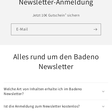
Newsletter-Anmeldung
Jetzt 10€ Gutschein¹ sichern
E-Mail
Alles rund um den Badeno
Newsletter
Welche Art von Inhalten erhalte ich im Badeno
Newsletter?
Ist die Anmeldung zum Newsletter kostenlos?