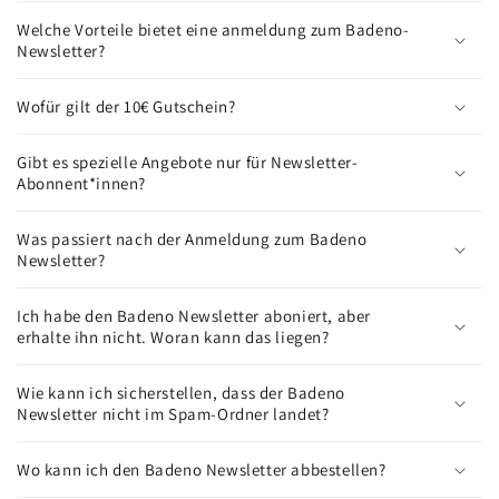
Welche Vorteile bietet eine anmeldung zum Badeno-
Newsletter?
Wofür gilt der 10€ Gutschein?
Gibt es spezielle Angebote nur für Newsletter-
Abonnent*innen?
Was passiert nach der Anmeldung zum Badeno
Newsletter?
Ich habe den Badeno Newsletter aboniert, aber
erhalte ihn nicht. Woran kann das liegen?
Wie kann ich sicherstellen, dass der Badeno
Newsletter nicht im Spam-Ordner landet?
Wo kann ich den Badeno Newsletter abbestellen?