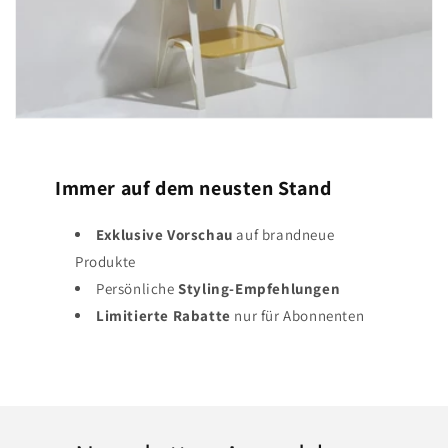
Immer auf dem neusten Stand
Exklusive Vorschau
auf brandneue
Produkte
Persönliche
Styling-Empfehlungen
Limitierte Rabatte
nur für Abonnenten