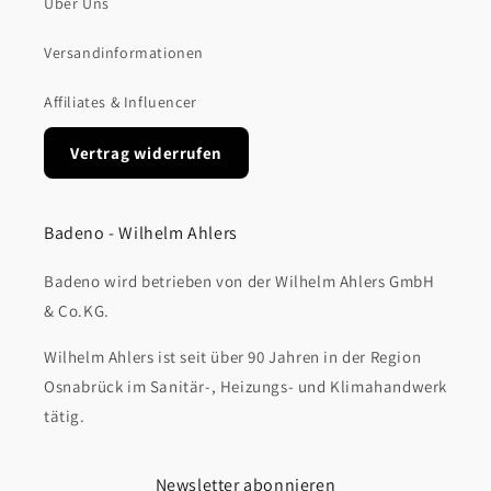
Über Uns
Versandinformationen
Affiliates & Influencer
Vertrag widerrufen
Badeno - Wilhelm Ahlers
Badeno wird betrieben von der Wilhelm Ahlers GmbH
& Co.KG.
Wilhelm Ahlers ist seit über 90 Jahren in der Region
Osnabrück im Sanitär-, Heizungs- und Klimahandwerk
tätig.
Newsletter abonnieren