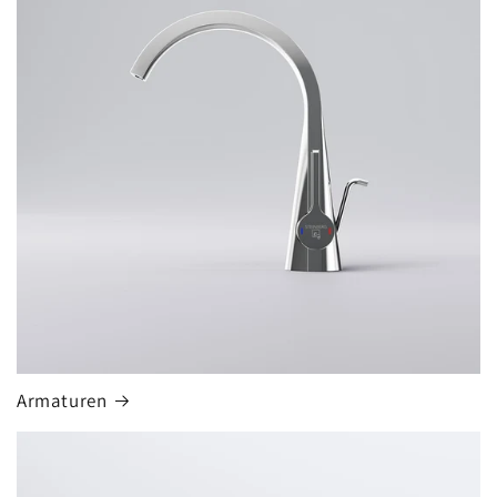
Armaturen