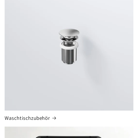
Waschtischzubehör