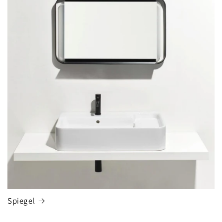
Spiegel