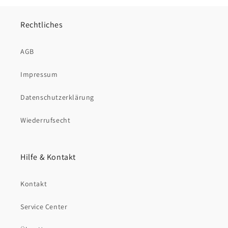
Rechtliches
AGB
Impressum
Datenschutzerklärung
Wiederrufsecht
Hilfe & Kontakt
Kontakt
Service Center