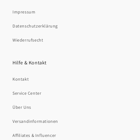
Impressum
Datenschutzerklärung
Wiederrufsecht
Hilfe & Kontakt
Kontakt
Service Center
Über Uns
Versandinformationen
Affiliates & Influencer