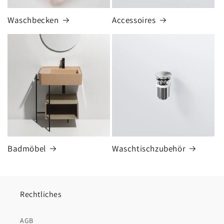
Waschbecken
Accessoires
Badmöbel
Waschtischzubehör
Rechtliches
AGB