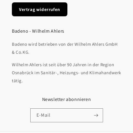
Vertrag widerrufen
Badeno - Wilhelm Ahlers
Badeno wird betrieben von der Wilhelm Ahlers GmbH
& Co.KG.
Wilhelm Ahlers ist seit über 90 Jahren in der Region
Osnabrück im Sanitär-, Heizungs- und Klimahandwerk
tätig.
Newsletter abonnieren
E-Mail