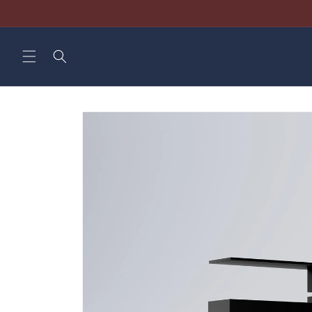
Direkt
zum
Inhalt
Zu
Produktinformationen
springen