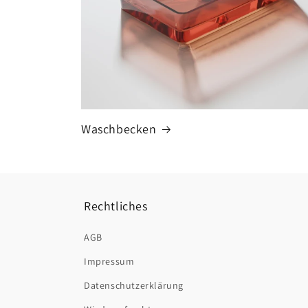
Waschbecken
Rechtliches
AGB
Impressum
Datenschutzerklärung