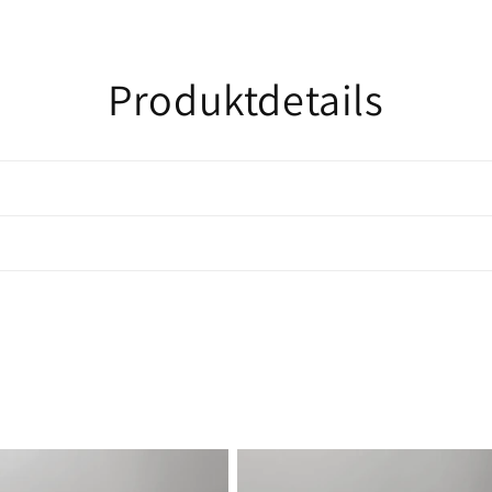
Produktdetails