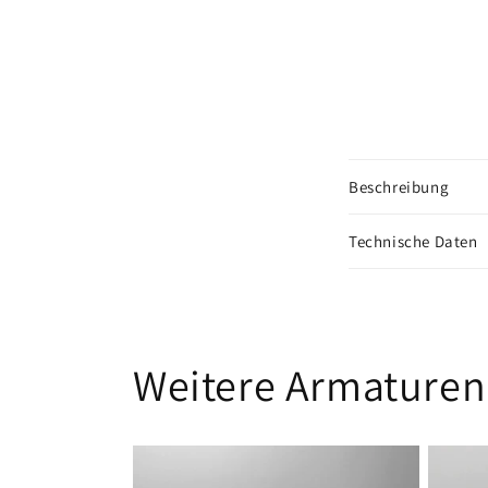
Beschreibung
Technische Daten
Weitere Armaturen