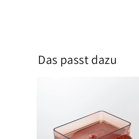
Das passt dazu