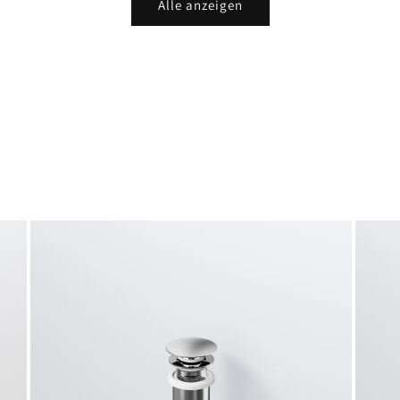
Alle anzeigen