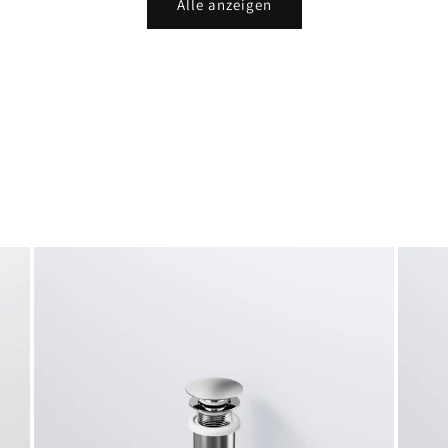
Alle anzeigen