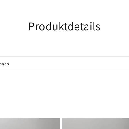
Produktdetails
ionen