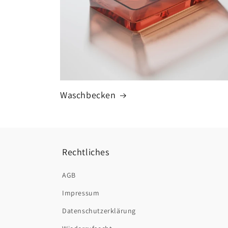
Waschbecken
Rechtliches
AGB
Impressum
Datenschutzerklärung