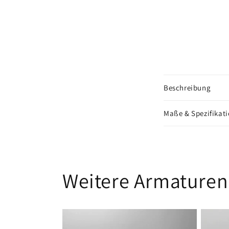
Beschreibung
Maße & Spezifikat
Weitere Armaturen