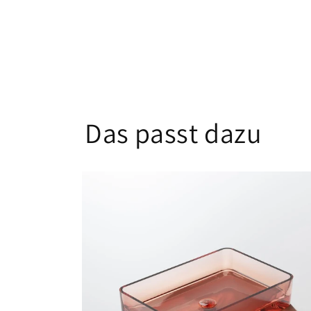
Das passt dazu