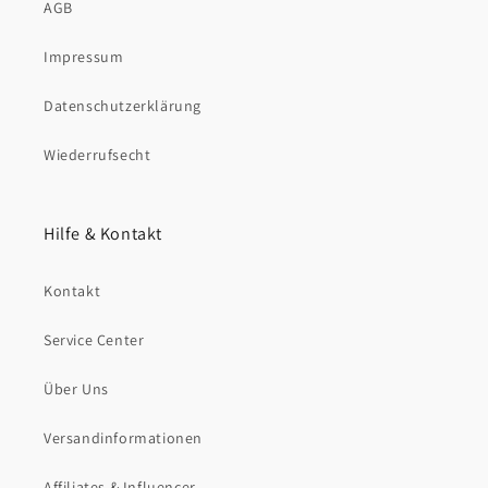
AGB
Impressum
Datenschutzerklärung
Wiederrufsecht
Hilfe & Kontakt
Kontakt
Service Center
Über Uns
Versandinformationen
Affiliates & Influencer