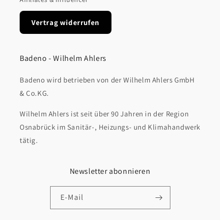
Vertrag widerrufen
Badeno - Wilhelm Ahlers
Badeno wird betrieben von der Wilhelm Ahlers GmbH
& Co.KG.
Wilhelm Ahlers ist seit über 90 Jahren in der Region
Osnabrück im Sanitär-, Heizungs- und Klimahandwerk
tätig.
Newsletter abonnieren
E-Mail