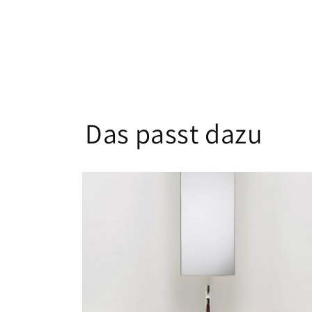
Das passt dazu