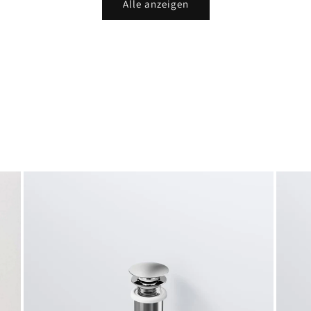
Alle anzeigen