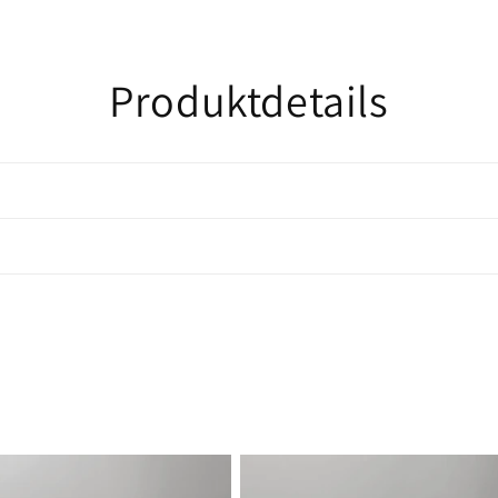
Produktdetails