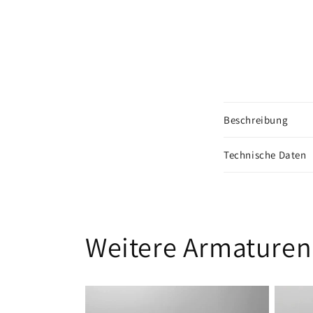
Beschreibung
Technische Daten
Weitere Armaturen