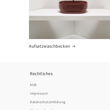
Aufsatzwaschbecken
Rechtliches
AGB
Impressum
Datenschutzerklärung