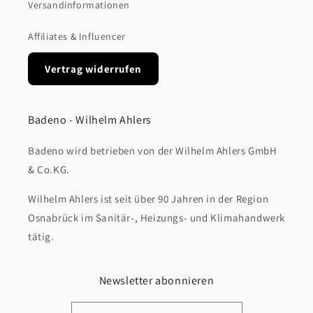
Versandinformationen
Affiliates & Influencer
Vertrag widerrufen
Badeno - Wilhelm Ahlers
Badeno wird betrieben von der Wilhelm Ahlers GmbH
& Co.KG.
Wilhelm Ahlers ist seit über 90 Jahren in der Region
Osnabrück im Sanitär-, Heizungs- und Klimahandwerk
tätig.
Newsletter abonnieren