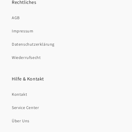
Rechtliches
AGB
Impressum
Datenschutzerklärung
Wiederrufsecht
Hilfe & Kontakt
Kontakt
Service Center
Über Uns