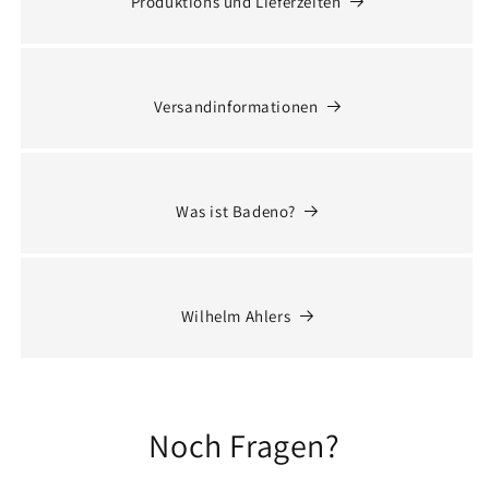
Produktions und Lieferzeiten
Versandinformationen
Was ist Badeno?
Wilhelm Ahlers
Noch Fragen?