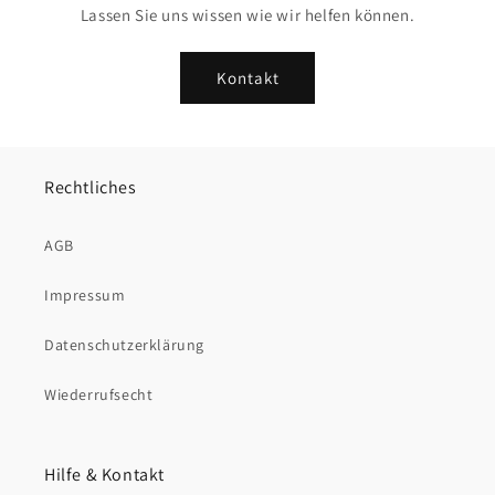
Lassen Sie uns wissen wie wir helfen können.
Kontakt
Rechtliches
AGB
Impressum
Datenschutzerklärung
Wiederrufsecht
Hilfe & Kontakt