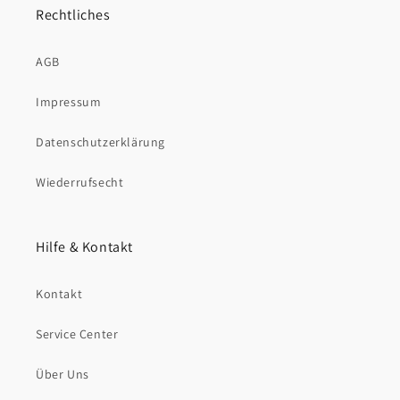
Rechtliches
AGB
Impressum
Datenschutzerklärung
Wiederrufsecht
Hilfe & Kontakt
Kontakt
Service Center
Über Uns