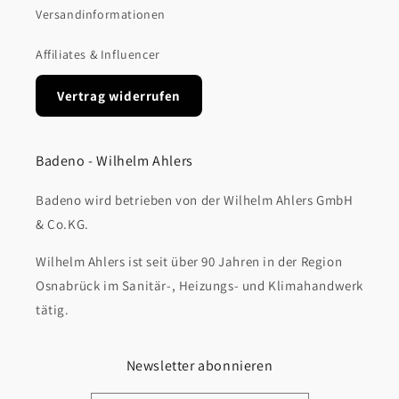
Versandinformationen
Affiliates & Influencer
Vertrag widerrufen
Badeno - Wilhelm Ahlers
Badeno wird betrieben von der Wilhelm Ahlers GmbH
& Co.KG.
Wilhelm Ahlers ist seit über 90 Jahren in der Region
Osnabrück im Sanitär-, Heizungs- und Klimahandwerk
tätig.
Newsletter abonnieren