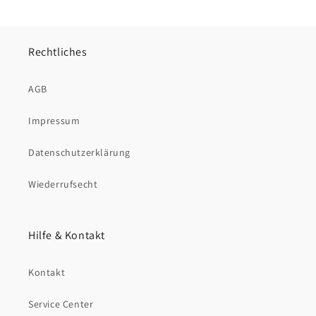
Rechtliches
AGB
Impressum
Datenschutzerklärung
Wiederrufsecht
Hilfe & Kontakt
Kontakt
Service Center