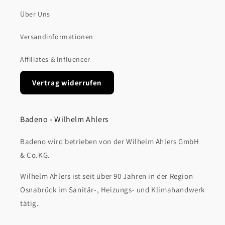
Über Uns
Versandinformationen
Affiliates & Influencer
Vertrag widerrufen
Badeno - Wilhelm Ahlers
Badeno wird betrieben von der Wilhelm Ahlers GmbH
& Co.KG.
Wilhelm Ahlers ist seit über 90 Jahren in der Region
Osnabrück im Sanitär-, Heizungs- und Klimahandwerk
tätig.