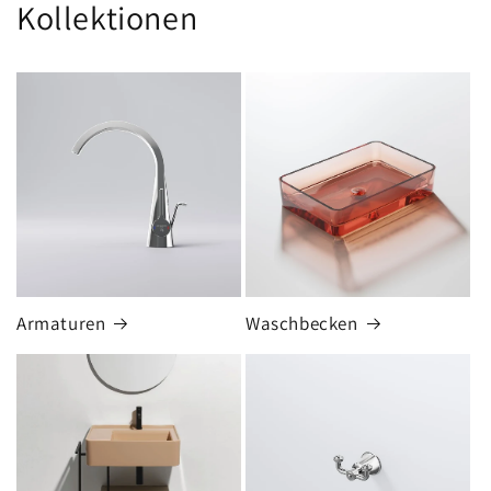
Kollektionen
Armaturen
Waschbecken