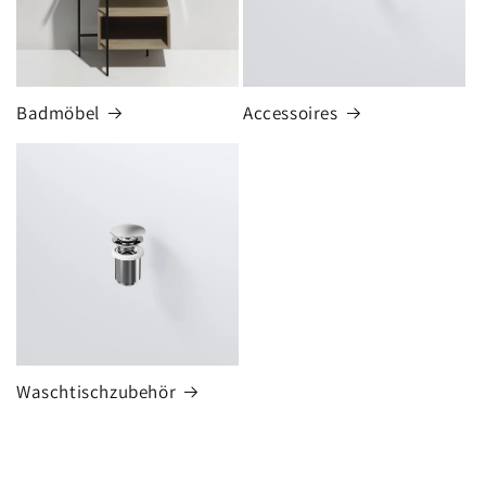
Badmöbel
Accessoires
Waschtischzubehör