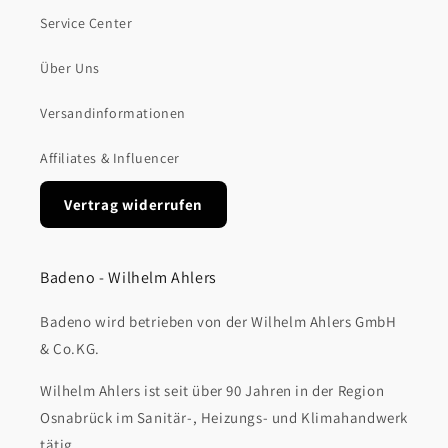
Service Center
Über Uns
Versandinformationen
Affiliates & Influencer
Vertrag widerrufen
Badeno - Wilhelm Ahlers
Badeno wird betrieben von der Wilhelm Ahlers GmbH
& Co.KG.
Wilhelm Ahlers ist seit über 90 Jahren in der Region
Osnabrück im Sanitär-, Heizungs- und Klimahandwerk
tätig.