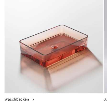
Waschbecken
A