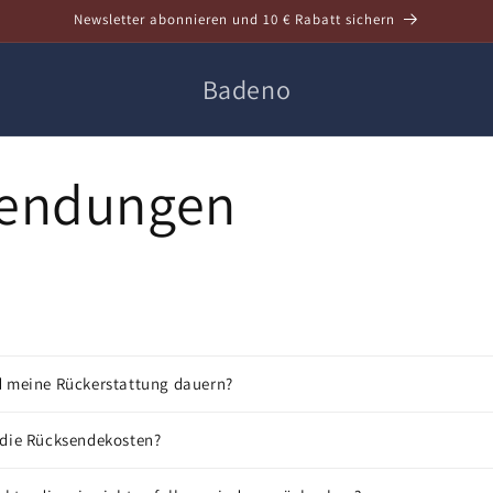
Newsletter abonnieren und 10 € Rabatt sichern
Badeno
endungen
d meine Rückerstattung dauern?
 die Rücksendekosten?