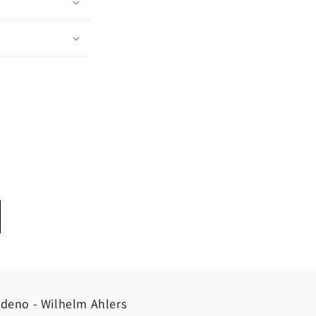
deno - Wilhelm Ahlers