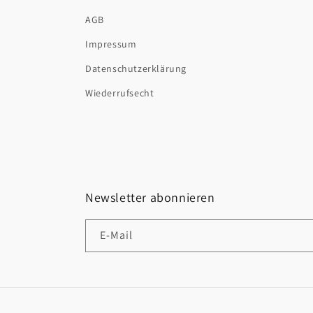
AGB
Impressum
Datenschutzerklärung
Wiederrufsecht
Newsletter abonnieren
E-Mail