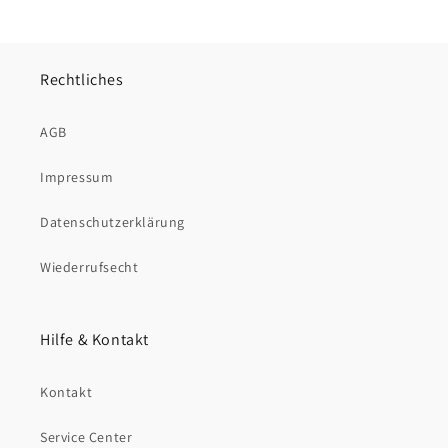
Rechtliches
AGB
Impressum
Datenschutzerklärung
Wiederrufsecht
Hilfe & Kontakt
Kontakt
Service Center