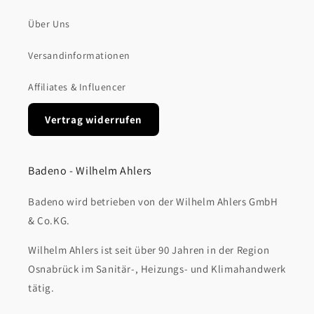
Über Uns
Versandinformationen
Affiliates & Influencer
Vertrag widerrufen
Badeno - Wilhelm Ahlers
Badeno wird betrieben von der Wilhelm Ahlers GmbH
& Co.KG.
Wilhelm Ahlers ist seit über 90 Jahren in der Region
Osnabrück im Sanitär-, Heizungs- und Klimahandwerk
tätig.