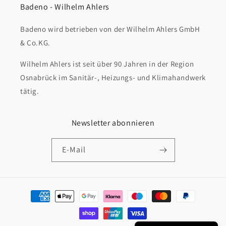
Badeno - Wilhelm Ahlers
Badeno wird betrieben von der Wilhelm Ahlers GmbH
& Co.KG.
Wilhelm Ahlers ist seit über 90 Jahren in der Region
Osnabrück im Sanitär-, Heizungs- und Klimahandwerk
tätig.
Newsletter abonnieren
E-Mail
Zahlungsmethoden