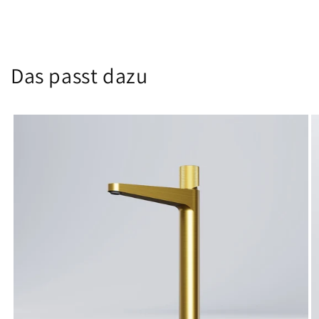
Das passt dazu