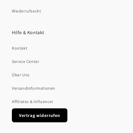
Wiederrufsecht
Hilfe & Kontakt
Kontakt
Service Center
Über Uns
Versandinformationen
Affiliates & Influencer
Vertrag widerrufen