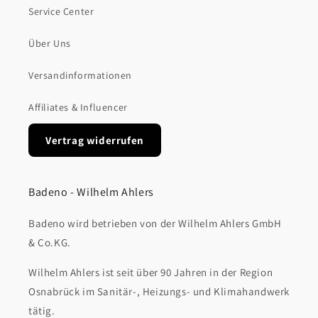
Service Center
Über Uns
Versandinformationen
Affiliates & Influencer
Vertrag widerrufen
Badeno - Wilhelm Ahlers
Badeno wird betrieben von der Wilhelm Ahlers GmbH
& Co.KG.
Wilhelm Ahlers ist seit über 90 Jahren in der Region
Osnabrück im Sanitär-, Heizungs- und Klimahandwerk
tätig.