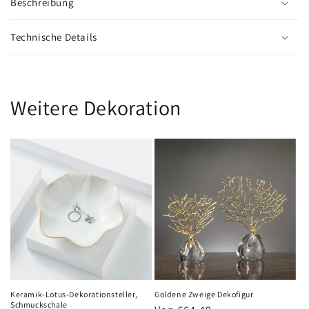
Beschreibung
Technische Details
Weitere Dekoration
Keramik-Lotus-Dekorationsteller,
Goldene Zweige Dekofigur
Schmuckschale