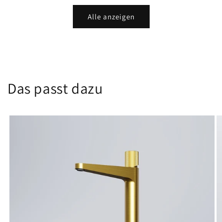
Alle anzeigen
Das passt dazu