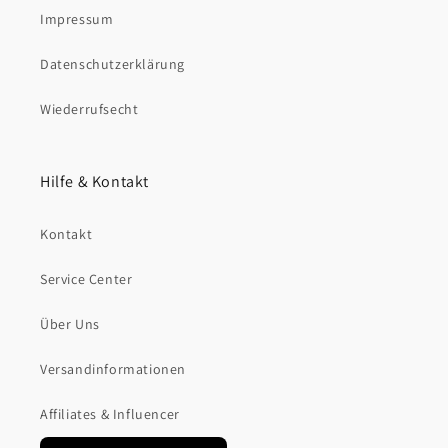
Impressum
Datenschutzerklärung
Wiederrufsecht
Hilfe & Kontakt
Kontakt
Service Center
Über Uns
Versandinformationen
Affiliates & Influencer