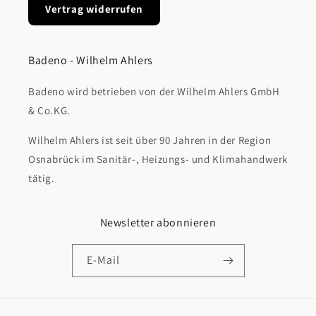
Vertrag widerrufen
Badeno - Wilhelm Ahlers
Badeno wird betrieben von der Wilhelm Ahlers GmbH
& Co.KG.
Wilhelm Ahlers ist seit über 90 Jahren in der Region
Osnabrück im Sanitär-, Heizungs- und Klimahandwerk
tätig.
Newsletter abonnieren
E-Mail