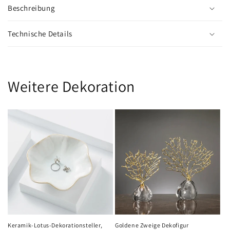
Beschreibung
Technische Details
Weitere Dekoration
Keramik-Lotus-Dekorationsteller,
Goldene Zweige Dekofigur