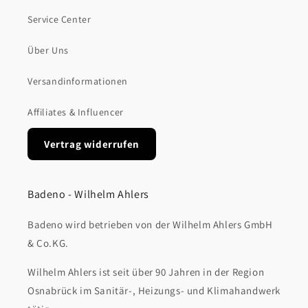
Service Center
Über Uns
Versandinformationen
Affiliates & Influencer
Vertrag widerrufen
Badeno - Wilhelm Ahlers
Badeno wird betrieben von der Wilhelm Ahlers GmbH
& Co.KG.
Wilhelm Ahlers ist seit über 90 Jahren in der Region
Osnabrück im Sanitär-, Heizungs- und Klimahandwerk