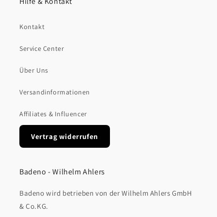
Hilfe & Kontakt
Kontakt
Service Center
Über Uns
Versandinformationen
Affiliates & Influencer
Vertrag widerrufen
Badeno - Wilhelm Ahlers
Badeno wird betrieben von der Wilhelm Ahlers GmbH
& Co.KG.