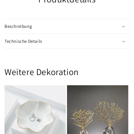
Beschreibung
Technische Details
Weitere Dekoration