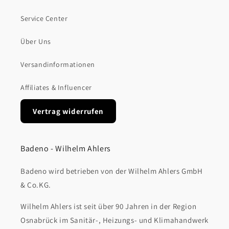
Service Center
Über Uns
Versandinformationen
Affiliates & Influencer
Vertrag widerrufen
Badeno - Wilhelm Ahlers
Badeno wird betrieben von der Wilhelm Ahlers GmbH
& Co.KG.
Wilhelm Ahlers ist seit über 90 Jahren in der Region
Osnabrück im Sanitär-, Heizungs- und Klimahandwerk