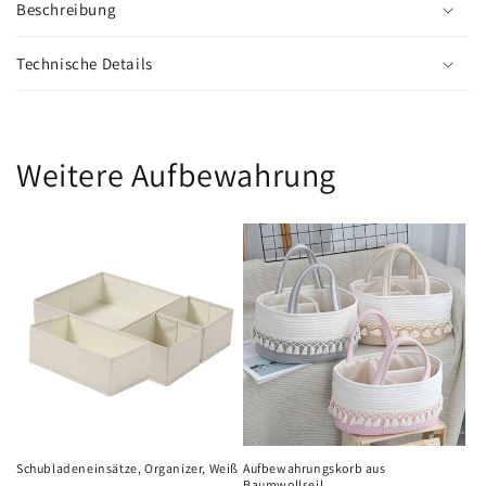
Beschreibung
Technische Details
Weitere Aufbewahrung
Schubladeneinsätze, Organizer, Weiß
Aufbewahrungskorb aus
Baumwollseil