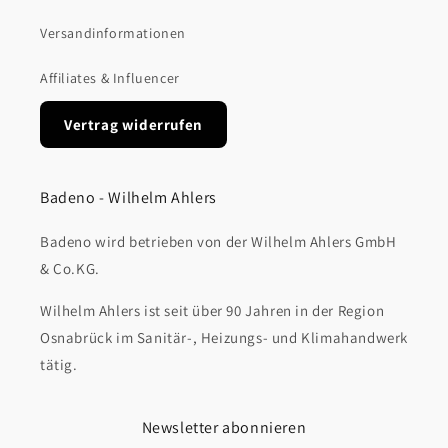
Versandinformationen
Affiliates & Influencer
Vertrag widerrufen
Badeno - Wilhelm Ahlers
Badeno wird betrieben von der Wilhelm Ahlers GmbH
& Co.KG.
Wilhelm Ahlers ist seit über 90 Jahren in der Region
Osnabrück im Sanitär-, Heizungs- und Klimahandwerk
tätig.
Newsletter abonnieren