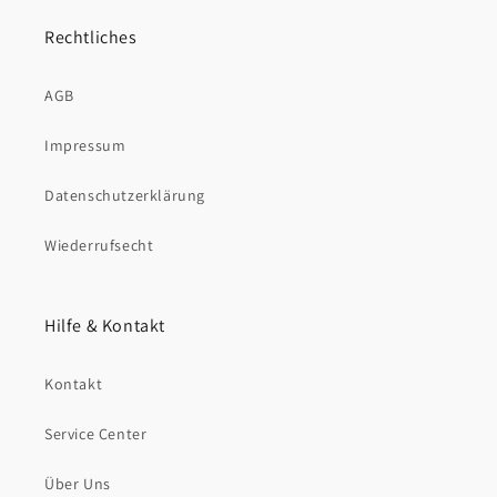
Rechtliches
AGB
Impressum
Datenschutzerklärung
Wiederrufsecht
Hilfe & Kontakt
Kontakt
Service Center
Über Uns