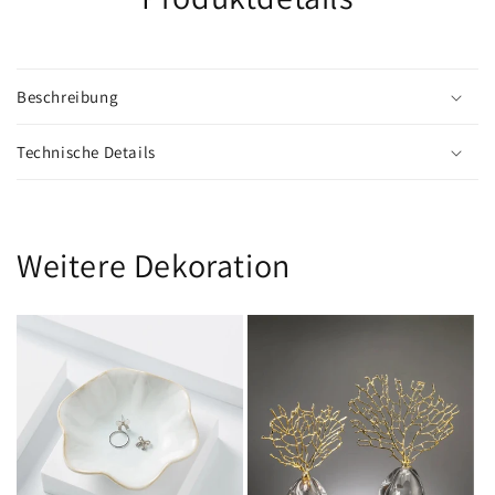
Beschreibung
Technische Details
Weitere Dekoration