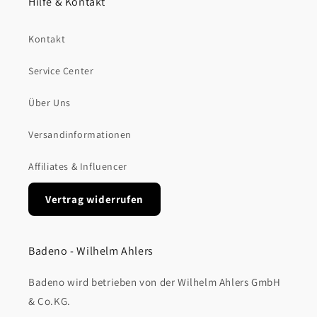
Hilfe & Kontakt
Kontakt
Service Center
Über Uns
Versandinformationen
Affiliates & Influencer
Vertrag widerrufen
Badeno - Wilhelm Ahlers
Badeno wird betrieben von der Wilhelm Ahlers GmbH
& Co.KG.