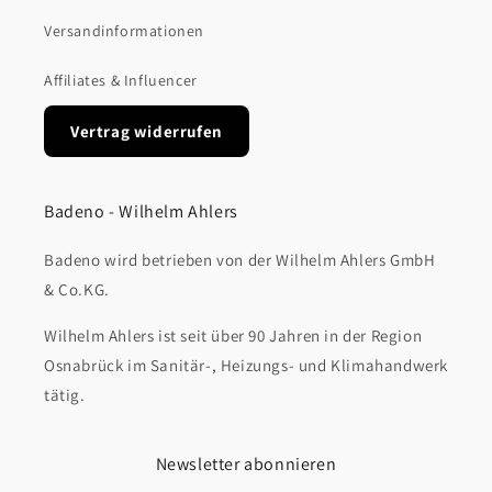
Versandinformationen
Affiliates & Influencer
Vertrag widerrufen
Badeno - Wilhelm Ahlers
Badeno wird betrieben von der Wilhelm Ahlers GmbH
& Co.KG.
Wilhelm Ahlers ist seit über 90 Jahren in der Region
Osnabrück im Sanitär-, Heizungs- und Klimahandwerk
tätig.
Newsletter abonnieren