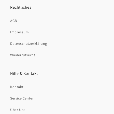
Rechtliches
AGB
Impressum
Datenschutzerklärung
Wiederrufsecht
Hilfe & Kontakt
Kontakt
Service Center
Über Uns