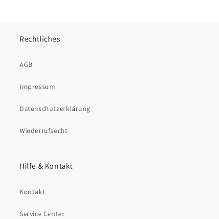
Rechtliches
AGB
Impressum
Datenschutzerklärung
Wiederrufsecht
Hilfe & Kontakt
Kontakt
Service Center