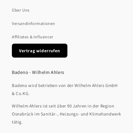
Über Uns
Versandinformationen
Affiliates & Influencer
Vertrag widerrufen
Badeno - Wilhelm Ahlers
Badeno wird betrieben von der Wilhelm Ahlers GmbH
& Co.KG.
Wilhelm Ahlers ist seit über 90 Jahren in der Region
Osnabrück im Sanitär-, Heizungs- und Klimahandwerk
tätig.