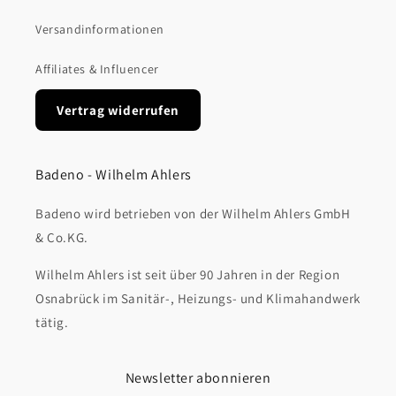
Versandinformationen
Affiliates & Influencer
Vertrag widerrufen
Badeno - Wilhelm Ahlers
Badeno wird betrieben von der Wilhelm Ahlers GmbH
& Co.KG.
Wilhelm Ahlers ist seit über 90 Jahren in der Region
Osnabrück im Sanitär-, Heizungs- und Klimahandwerk
tätig.
Newsletter abonnieren