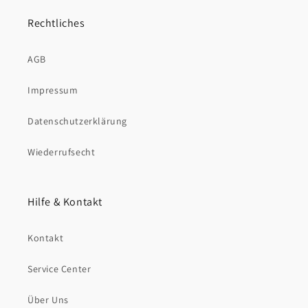
Rechtliches
AGB
Impressum
Datenschutzerklärung
Wiederrufsecht
Hilfe & Kontakt
Kontakt
Service Center
Über Uns