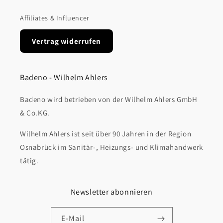
Affiliates & Influencer
Vertrag widerrufen
Badeno - Wilhelm Ahlers
Badeno wird betrieben von der Wilhelm Ahlers GmbH
& Co.KG.
Wilhelm Ahlers ist seit über 90 Jahren in der Region
Osnabrück im Sanitär-, Heizungs- und Klimahandwerk
tätig.
Newsletter abonnieren
E-Mail