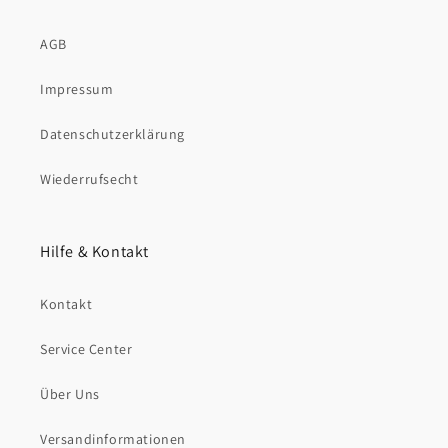
AGB
Impressum
Datenschutzerklärung
Wiederrufsecht
Hilfe & Kontakt
Kontakt
Service Center
Über Uns
Versandinformationen