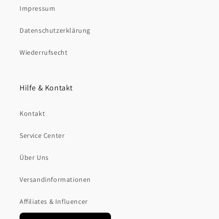
Impressum
Datenschutzerklärung
Wiederrufsecht
Hilfe & Kontakt
Kontakt
Service Center
Über Uns
Versandinformationen
Affiliates & Influencer