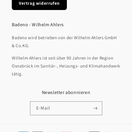
Vertrag widerrufen
Badeno - Wilhelm Ahlers
Badeno wird betrieben von der Wilhelm Ahlers GmbH
& Co.KG.
Wilhelm Ahlers ist seit über 90 Jahren in der Region
Osnabrück im Sanitär-, Heizungs- und Klimahandwerk
tätig.
Newsletter abonnieren
E-Mail