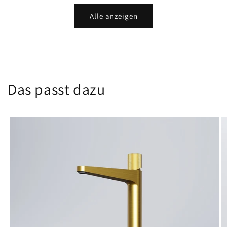
Alle anzeigen
Das passt dazu