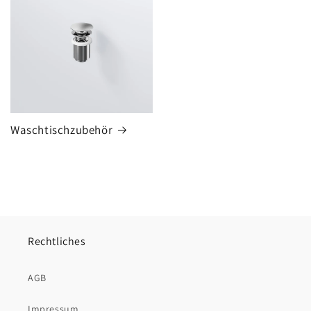
Waschtischzubehör
Rechtliches
AGB
Impressum