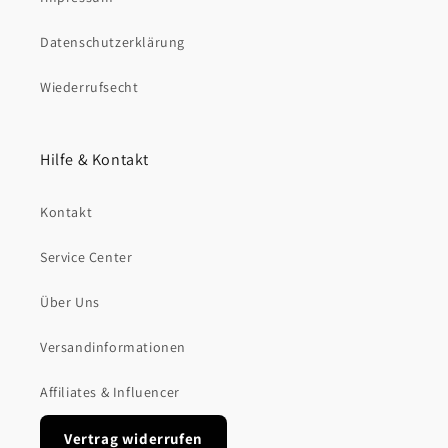
Datenschutzerklärung
Wiederrufsecht
Hilfe & Kontakt
Kontakt
Service Center
Über Uns
Versandinformationen
Affiliates & Influencer
Vertrag widerrufen