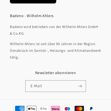
Badeno - Wilhelm Ahlers
Badeno wird betrieben von der Wilhelm Ahlers GmbH
& Co.KG.
Wilhelm Ahlers ist seit über 90 Jahren in der Region
Osnabrück im Sanitär-, Heizungs- und Klimahandwerk
tätig.
Newsletter abonnieren
E-Mail
Zahlungsmethoden