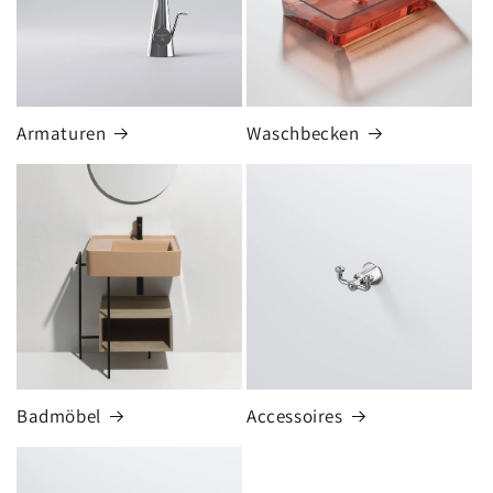
Armaturen
Waschbecken
Badmöbel
Accessoires