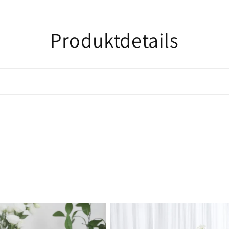
Produktdetails