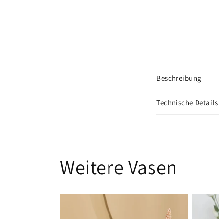
Beschreibung
Technische Details
Weitere Vasen