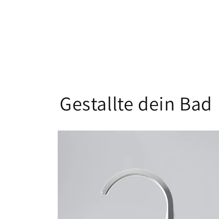
Gestallte dein Bad