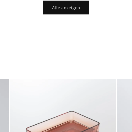
Alle anzeigen