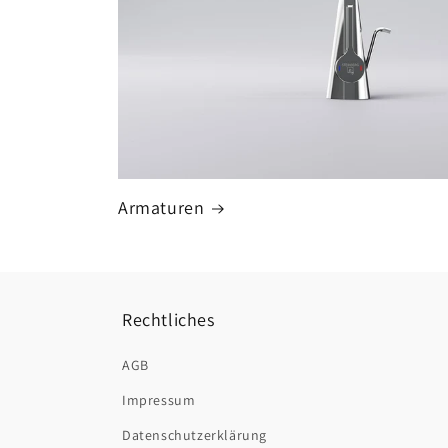
Armaturen
Rechtliches
AGB
Impressum
Datenschutzerklärung