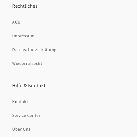
Rechtliches
AGB
Impressum
Datenschutzerklärung
Wiederrufsecht
Hilfe & Kontakt
Kontakt
Service Center
Über Uns