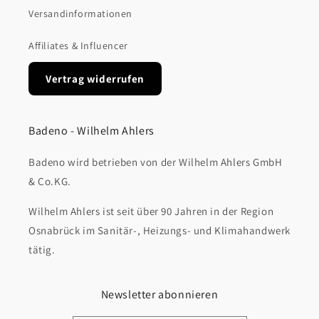
Versandinformationen
Affiliates & Influencer
Vertrag widerrufen
Badeno - Wilhelm Ahlers
Badeno wird betrieben von der Wilhelm Ahlers GmbH
& Co.KG.
Wilhelm Ahlers ist seit über 90 Jahren in der Region
Osnabrück im Sanitär-, Heizungs- und Klimahandwerk
tätig.
Newsletter abonnieren