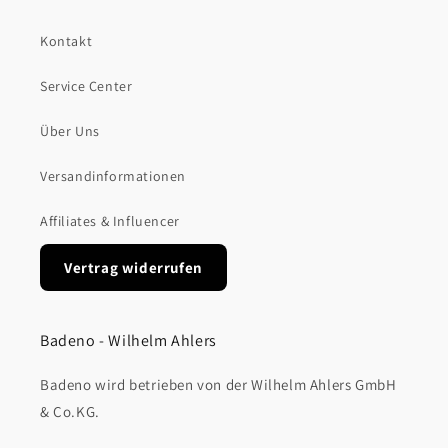
Kontakt
Service Center
Über Uns
Versandinformationen
Affiliates & Influencer
Vertrag widerrufen
Badeno - Wilhelm Ahlers
Badeno wird betrieben von der Wilhelm Ahlers GmbH
& Co.KG.