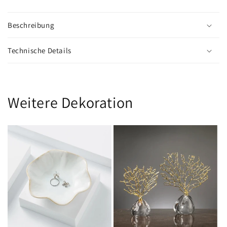
Beschreibung
Technische Details
Weitere Dekoration