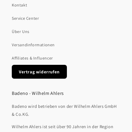
Kontakt
Service Center
Über Uns
Versandinformationen
Affiliates & Influencer
Vertrag widerrufen
Badeno - Wilhelm Ahlers
Badeno wird betrieben von der Wilhelm Ahlers GmbH
& Co.KG.
Wilhelm Ahlers ist seit über 90 Jahren in der Region