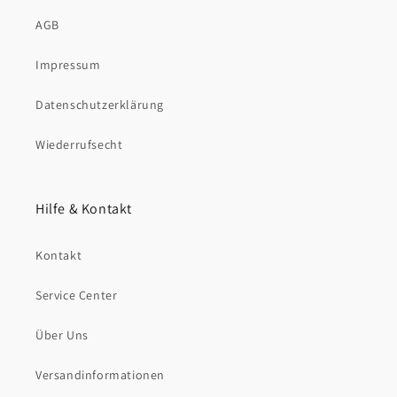
AGB
Impressum
Datenschutzerklärung
Wiederrufsecht
Hilfe & Kontakt
Kontakt
Service Center
Über Uns
Versandinformationen