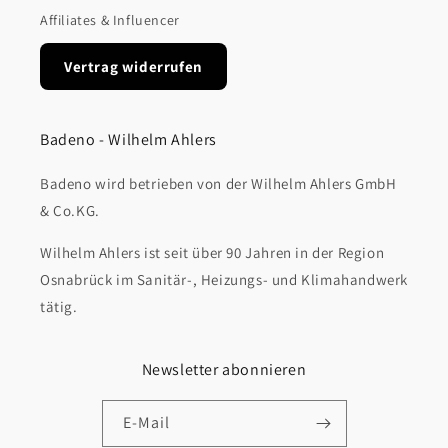
Affiliates & Influencer
Vertrag widerrufen
Badeno - Wilhelm Ahlers
Badeno wird betrieben von der Wilhelm Ahlers GmbH
& Co.KG.
Wilhelm Ahlers ist seit über 90 Jahren in der Region
Osnabrück im Sanitär-, Heizungs- und Klimahandwerk
tätig.
Newsletter abonnieren
E-Mail