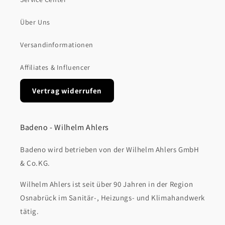
Über Uns
Versandinformationen
Affiliates & Influencer
Vertrag widerrufen
Badeno - Wilhelm Ahlers
Badeno wird betrieben von der Wilhelm Ahlers GmbH
& Co.KG.
Wilhelm Ahlers ist seit über 90 Jahren in der Region
Osnabrück im Sanitär-, Heizungs- und Klimahandwerk
tätig.