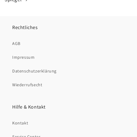
Rechtliches
AGB
Impressum
Datenschutzerklärung
Wiederrufsecht
Hilfe & Kontakt
Kontakt
Service Center