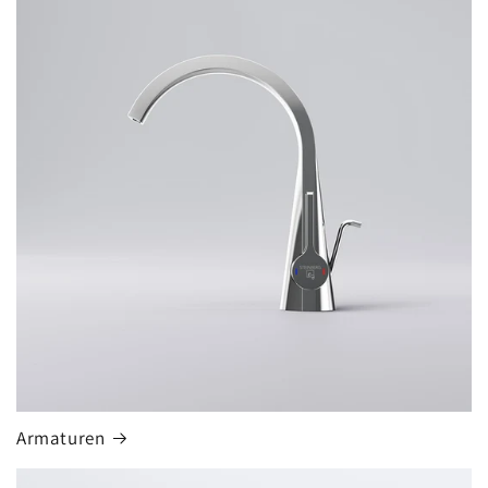
Armaturen