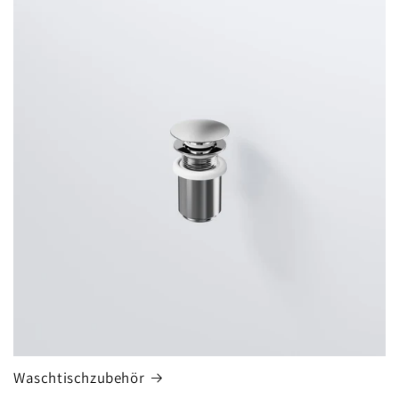
Waschtischzubehör