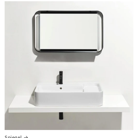
Spiegel