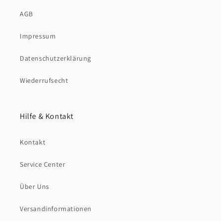
AGB
Impressum
Datenschutzerklärung
Wiederrufsecht
Hilfe & Kontakt
Kontakt
Service Center
Über Uns
Versandinformationen