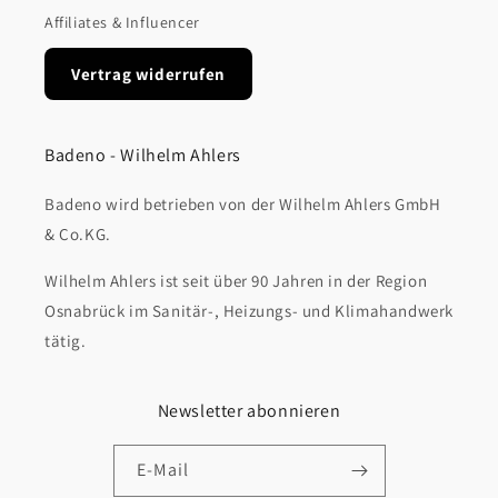
Affiliates & Influencer
Vertrag widerrufen
Badeno - Wilhelm Ahlers
Badeno wird betrieben von der Wilhelm Ahlers GmbH
& Co.KG.
Wilhelm Ahlers ist seit über 90 Jahren in der Region
Osnabrück im Sanitär-, Heizungs- und Klimahandwerk
tätig.
Newsletter abonnieren
E-Mail