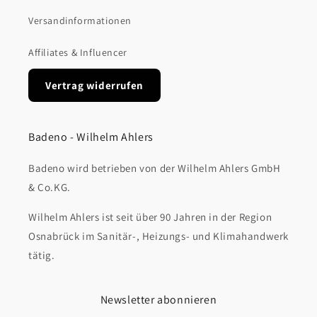
Versandinformationen
Affiliates & Influencer
Vertrag widerrufen
Badeno - Wilhelm Ahlers
Badeno wird betrieben von der Wilhelm Ahlers GmbH
& Co.KG.
Wilhelm Ahlers ist seit über 90 Jahren in der Region
Osnabrück im Sanitär-, Heizungs- und Klimahandwerk
tätig.
Newsletter abonnieren