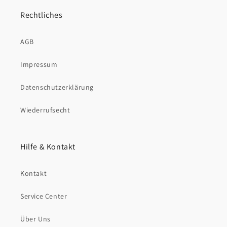
Rechtliches
AGB
Impressum
Datenschutzerklärung
Wiederrufsecht
Hilfe & Kontakt
Kontakt
Service Center
Über Uns