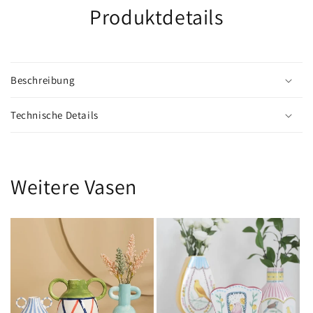
Produktdetails
Beschreibung
Technische Details
Weitere Vasen