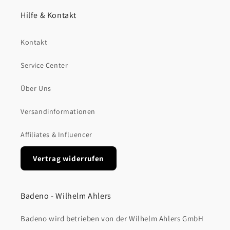
Hilfe & Kontakt
Kontakt
Service Center
Über Uns
Versandinformationen
Affiliates & Influencer
Vertrag widerrufen
Badeno - Wilhelm Ahlers
Badeno wird betrieben von der Wilhelm Ahlers GmbH