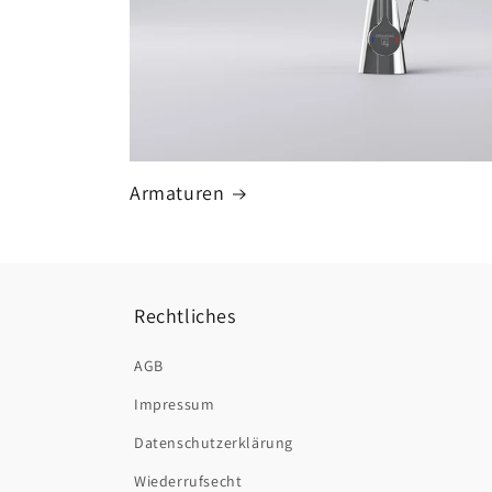
Armaturen
Rechtliches
AGB
Impressum
Datenschutzerklärung
Wiederrufsecht