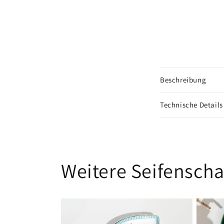
Beschreibung
Technische Details
Weitere Seifensch