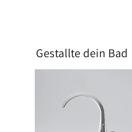
Gestallte dein Bad