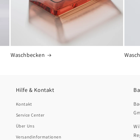
Waschbecken
Wasch
Hilfe & Kontakt
Ba
Ba
Kontakt
Gm
Service Center
Über Uns
Wi
Re
Versandinformationen