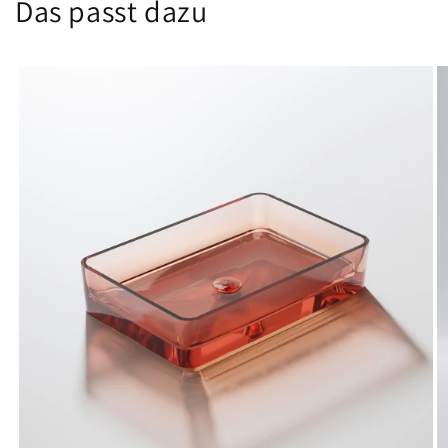
Das passt dazu