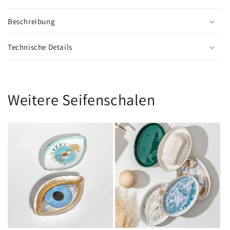
Beschreibung
Technische Details
Weitere Seifenschalen