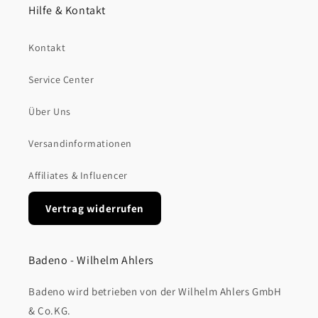
Hilfe & Kontakt
Kontakt
Service Center
Über Uns
Versandinformationen
Affiliates & Influencer
Vertrag widerrufen
Badeno - Wilhelm Ahlers
Badeno wird betrieben von der Wilhelm Ahlers GmbH
& Co.KG.