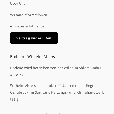
Über Uns
Versandinformationen
Affiliates & Influencer
Vertrag widerrufen
Badeno - Wilhelm Ahlers
Badeno wird betrieben von der Wilhelm Ahlers GmbH
& Co.KG.
Wilhelm Ahlers ist seit über 90 Jahren in der Region
Osnabrück im Sanitär-, Heizungs- und Klimahandwerk
tätig.