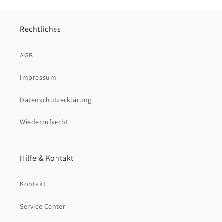
Rechtliches
AGB
Impressum
Datenschutzerklärung
Wiederrufsecht
Hilfe & Kontakt
Kontakt
Service Center