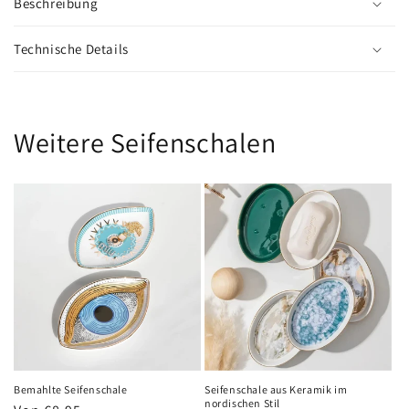
Beschreibung
Technische Details
Weitere Seifenschalen
Bemahlte Seifenschale
Seifenschale aus Keramik im
nordischen Stil