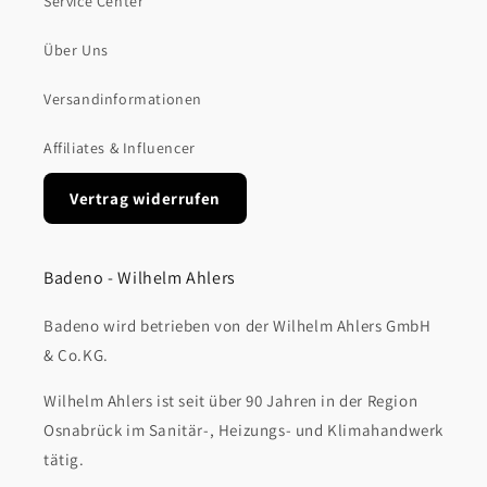
Service Center
Über Uns
Versandinformationen
Affiliates & Influencer
Vertrag widerrufen
Badeno - Wilhelm Ahlers
Badeno wird betrieben von der Wilhelm Ahlers GmbH
& Co.KG.
Wilhelm Ahlers ist seit über 90 Jahren in der Region
Osnabrück im Sanitär-, Heizungs- und Klimahandwerk
tätig.