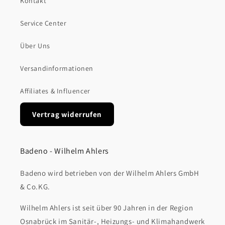
Kontakt
Service Center
Über Uns
Versandinformationen
Affiliates & Influencer
Vertrag widerrufen
Badeno - Wilhelm Ahlers
Badeno wird betrieben von der Wilhelm Ahlers GmbH
& Co.KG.
Wilhelm Ahlers ist seit über 90 Jahren in der Region
Osnabrück im Sanitär-, Heizungs- und Klimahandwerk