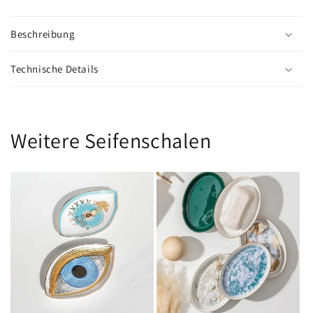
Beschreibung
Technische Details
Weitere Seifenschalen