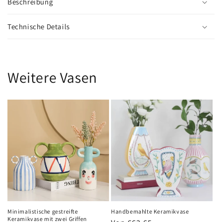
Beschreibung
Technische Details
Weitere Vasen
Minimalistische gestreifte
Handbemahlte Keramikvase
Keramikvase mit zwei Griffen