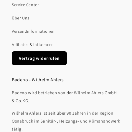
Service Center
Über Uns
Versandinformationen
Affiliates & Influencer
Vertrag widerrufen
Badeno - Wilhelm Ahlers
Badeno wird betrieben von der Wilhelm Ahlers GmbH
& Co.KG.
Wilhelm Ahlers ist seit über 90 Jahren in der Region
Osnabrück im Sanitär-, Heizungs- und Klimahandwerk
tätig.