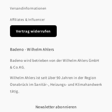
Versandinformationen
Affiliates & Influencer
Vertrag widerrufen
Badeno - Wilhelm Ahlers
Badeno wird betrieben von der Wilhelm Ahlers GmbH
& Co.KG.
Wilhelm Ahlers ist seit über 90 Jahren in der Region
Osnabrück im Sanitär-, Heizungs- und Klimahandwerk
tätig.
Newsletter abonnieren