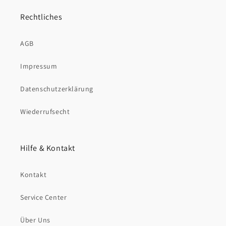
Rechtliches
AGB
Impressum
Datenschutzerklärung
Wiederrufsecht
Hilfe & Kontakt
Kontakt
Service Center
Über Uns