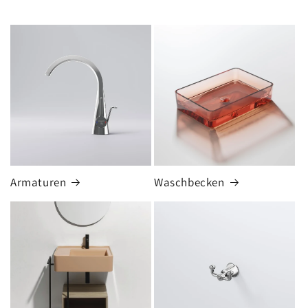
Armaturen
Waschbecken