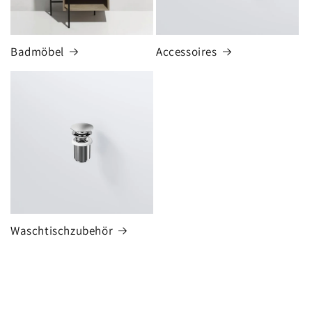
Badmöbel
Accessoires
Waschtischzubehör