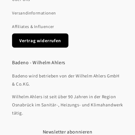
Versandinformationen
Affiliates & Influencer
Vertrag widerrufen
Badeno - Wilhelm Ahlers
Badeno wird betrieben von der Wilhelm Ahlers GmbH
& Co.KG.
Wilhelm Ahlers ist seit über 90 Jahren in der Region
Osnabrück im Sanitär-, Heizungs- und Klimahandwerk
tätig.
Newsletter abonnieren