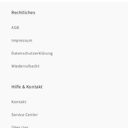
Rechtliches
AGB
Impressum
Datenschutzerklärung
Wiederrufsecht
Hilfe & Kontakt
Kontakt
Service Center
Über Uns