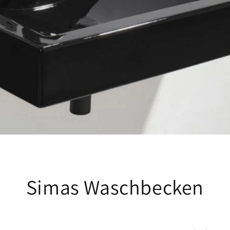
Simas Waschbecken