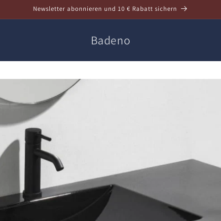
Newsletter abonnieren und 10 € Rabatt sichern
Badeno