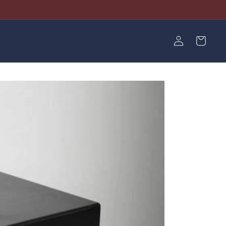
Einloggen
Warenkorb