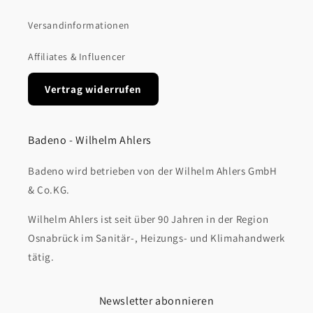
Versandinformationen
Affiliates & Influencer
Vertrag widerrufen
Badeno - Wilhelm Ahlers
Badeno wird betrieben von der Wilhelm Ahlers GmbH
& Co.KG.
Wilhelm Ahlers ist seit über 90 Jahren in der Region
Osnabrück im Sanitär-, Heizungs- und Klimahandwerk
tätig.
Newsletter abonnieren