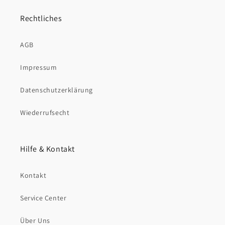
Rechtliches
AGB
Impressum
Datenschutzerklärung
Wiederrufsecht
Hilfe & Kontakt
Kontakt
Service Center
Über Uns